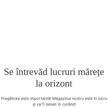
Se întrevăd lucruri mărețe
la orizont
Pregătirea este importantă! Magazinul nostru este în lucru
și va fi lansat în curând!