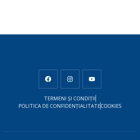
TERMENI ȘI CONDIȚII
POLITICA DE CONFIDENȚIALITATE
COOKIES