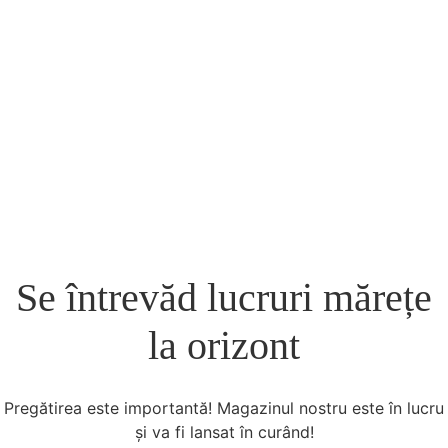
Se întrevăd lucruri mărețe
la orizont
Pregătirea este importantă! Magazinul nostru este în lucru
și va fi lansat în curând!