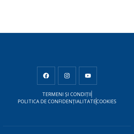
TERMENI ȘI CONDIȚII
POLITICA DE CONFIDENȚIALITATE
COOKIES